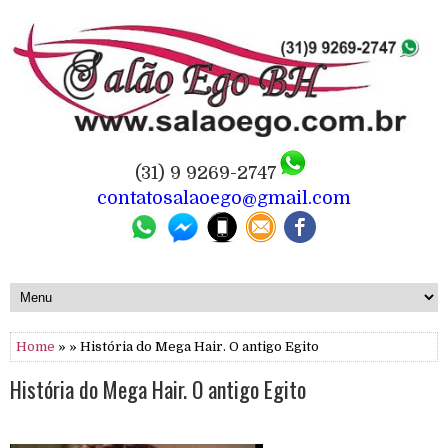
(31) 9 9269-2747
contatosalaoego@gmail.com
Home
» » História do Mega Hair. O antigo Egito
História do Mega Hair. O antigo Egito