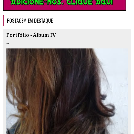
POSTAGEM EM DESTAQUE
Portfólio - Álbum IV
...