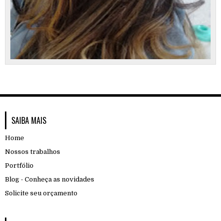
SAIBA MAIS
Home
Nossos trabalhos
Portfólio
Blog - Conheça as novidades
Solicite seu orçamento