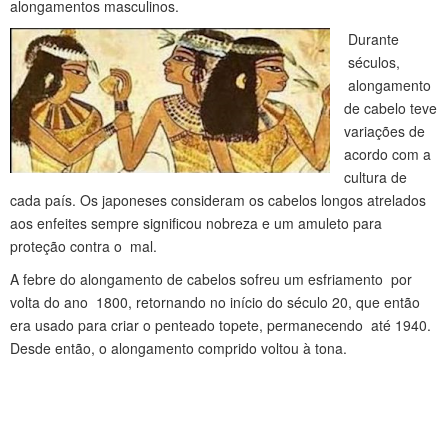
alongamentos masculinos.
Durante
séculos,
alongamento
de cabelo teve
variações de
acordo com a
cultura de
cada país. Os japoneses consideram os cabelos longos atrelados
aos enfeites sempre significou nobreza e um amuleto para
proteção contra o mal.
A febre do alongamento de cabelos sofreu um esfriamento por
volta do ano 1800, retornando no início do século 20, que então
era usado para criar o penteado topete, permanecendo até 1940.
Desde então, o alongamento comprido voltou à tona.