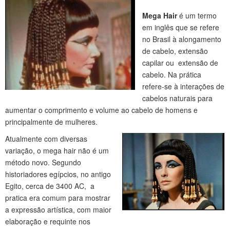
Mega Hair
é um termo
em inglês que se refere
no Brasil à alongamento
de cabelo, extensão
capilar ou extensão de
cabelo. Na prática
refere-se à interações de
cabelos naturais para
aumentar o comprimento e volume ao cabelo de homens e
principalmente de mulheres.
Atualmente com diversas
variação, o mega hair não é um
método novo. Segundo
historiadores egípcios, no antigo
Egito, cerca de 3400 AC, a
pratica era comum para mostrar
a expressão artística, com maior
elaboração e requinte nos