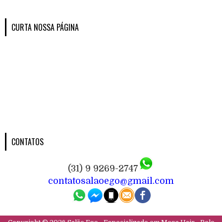
CURTA NOSSA PÁGINA
CONTATOS
(31) 9 9269-2747
contatosalaoego@gmail.com