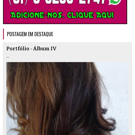
POSTAGEM EM DESTAQUE
Portfólio - Álbum IV
...