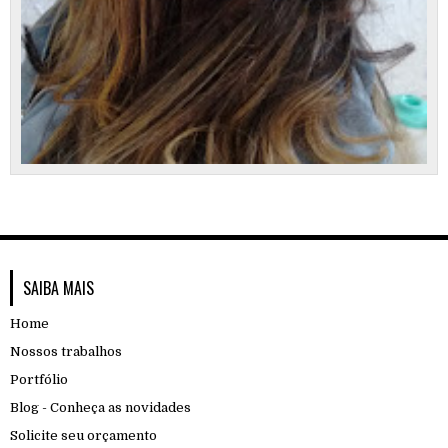
SAIBA MAIS
Home
Nossos trabalhos
Portfólio
Blog - Conheça as novidades
Solicite seu orçamento